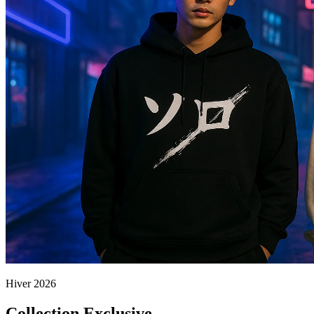
Hiver 2026
Collection Exclusive