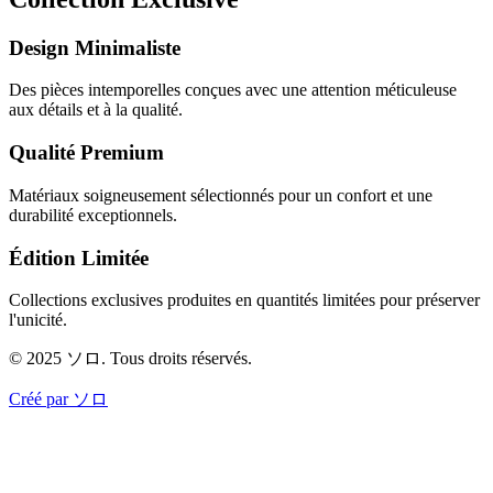
Design Minimaliste
Des pièces intemporelles conçues avec une attention méticuleuse
aux détails et à la qualité.
Qualité Premium
Matériaux soigneusement sélectionnés pour un confort et une
durabilité exceptionnels.
Édition Limitée
Collections exclusives produites en quantités limitées pour préserver
l'unicité.
© 2025 ソロ. Tous droits réservés.
Créé par ソロ